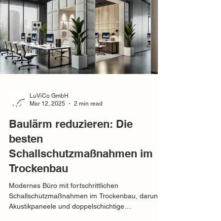
LuViCo GmbH
Mar 12, 2025
2 min read
Baulärm reduzieren: Die
besten
Schallschutzmaßnahmen im
Trockenbau
Modernes Büro mit fortschrittlichen
Schallschutzmaßnahmen im Trockenbau, darunter
Akustikpaneele und doppelschichtige
Trockenbauwände zur ef