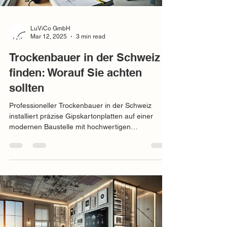
LuViCo GmbH
Mar 12, 2025
3 min read
Trockenbauer in der Schweiz
finden: Worauf Sie achten
sollten
Professioneller Trockenbauer in der Schweiz
installiert präzise Gipskartonplatten auf einer
modernen Baustelle mit hochwertigen
Werkzeugen.