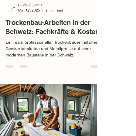
LuViCo GmbH
Mar 12, 2025
2 min read
Trockenbau-Arbeiten in der
Schweiz: Fachkräfte & Kosten
Ein Team professioneller Trockenbauer installiert
Gipskartonplatten und Metallprofile auf einer
modernen Baustelle in der Schweiz.