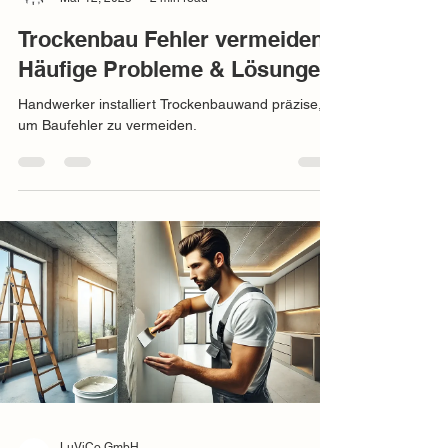
Trockenbau Fehler vermeiden:
Häufige Probleme & Lösungen
Handwerker installiert Trockenbauwand präzise,
um Baufehler zu vermeiden.
LuViCo GmbH