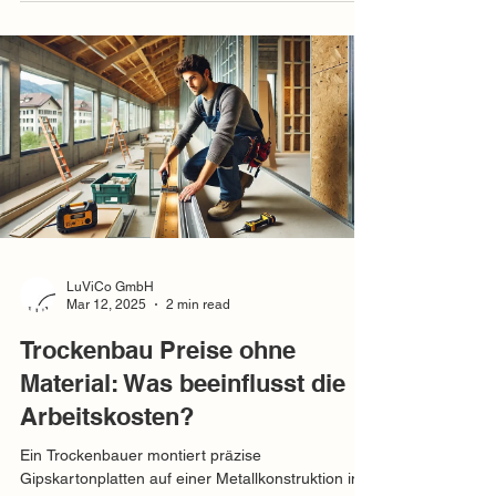
LuViCo GmbH
Mar 12, 2025
2 min read
Trockenbau Preise ohne
Material: Was beeinflusst die
Arbeitskosten?
Ein Trockenbauer montiert präzise
Gipskartonplatten auf einer Metallkonstruktion in