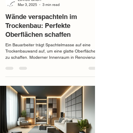
Mar 3, 2025
3 min read
Wände verspachteln im
Trockenbau: Perfekte
Oberflächen schaffen
Ein Bauarbeiter trägt Spachtelmasse auf eine
Trockenbauwand auf, um eine glatte Oberfläche
zu schaffen. Moderner Innenraum in Renovierung.