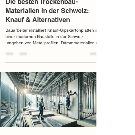
Die besten Trockenbau-
Materialien in der Schweiz:
Knauf & Alternativen
Bauarbeiter installiert Knauf-Gipskartonplatten auf
einer modernen Baustelle in der Schweiz,
umgeben von Metallprofilen, Dämmmaterialien un