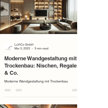
LuViCo GmbH
Mar 3, 2025
3 min read
Moderne Wandgestaltung mit
Trockenbau: Nischen, Regale
& Co.
Moderne Wandgestaltung mit Trockenbau