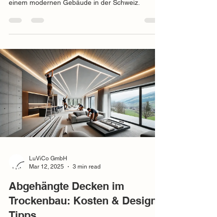
einem modernen Gebäude in der Schweiz.
LuViCo GmbH
Mar 12, 2025
3 min read
Abgehängte Decken im
Trockenbau: Kosten & Design-
Tipps