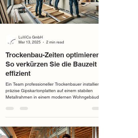
LuViCo GmbH
Mar 13, 2025
2 min read
Trockenbau-Zeiten optimieren:
So verkürzen Sie die Bauzeit
effizient
Ein Team professioneller Trockenbauer installiert
präzise Gipskartonplatten auf einem stabilen
Metallrahmen in einem modernen Wohngebäude