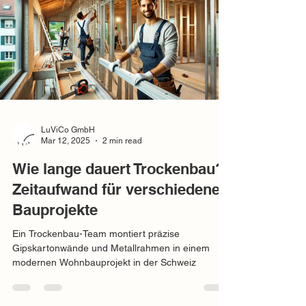
LuViCo GmbH
Mar 12, 2025
2 min read
Wie lange dauert Trockenbau?
Zeitaufwand für verschiedene
Bauprojekte
Ein Trockenbau-Team montiert präzise
Gipskartonwände und Metallrahmen in einem
modernen Wohnbauprojekt in der Schweiz