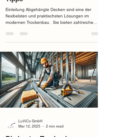
Einleitung Abgehängte Decken sind eine der
flexibelsten und praktischsten Lösungen im
modernen Trockenbau . Sie bieten zahlreiche...
LuViCo GmbH
Mar 12, 2025
2 min read