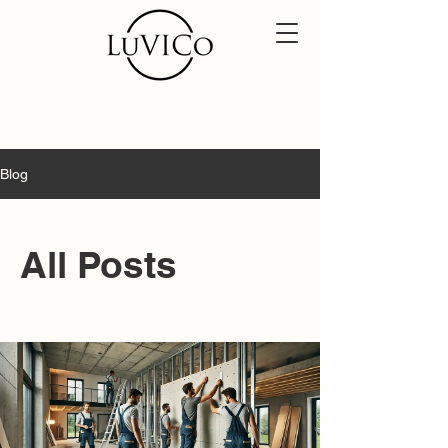
Blog
All Posts