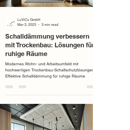
LuViCo GmbH
Mar 3, 2025
3 min read
Schalldämmung verbessern
mit Trockenbau: Lösungen für
ruhige Räume
Modernes Wohn- und Arbeitsumfeld mit
hochwertigen Trockenbau-Schallschutzlösungen –
Effektive Schalldämmung für ruhige Räume.