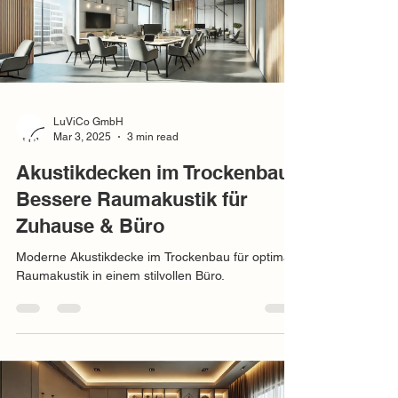
LuViCo GmbH
Mar 3, 2025
3 min read
Akustikdecken im Trockenbau:
Bessere Raumakustik für
Zuhause & Büro
Moderne Akustikdecke im Trockenbau für optimale
Raumakustik in einem stilvollen Büro.