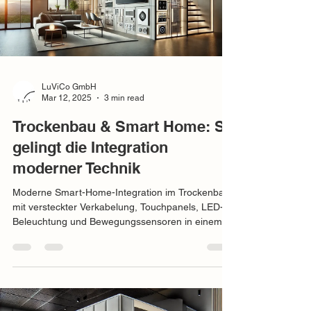
LuViCo GmbH
Mar 12, 2025
3 min read
Trockenbau & Smart Home: So
gelingt die Integration
moderner Technik
Moderne Smart-Home-Integration im Trockenbau
mit versteckter Verkabelung, Touchpanels, LED-
Beleuchtung und Bewegungssensoren in einem
stilvo