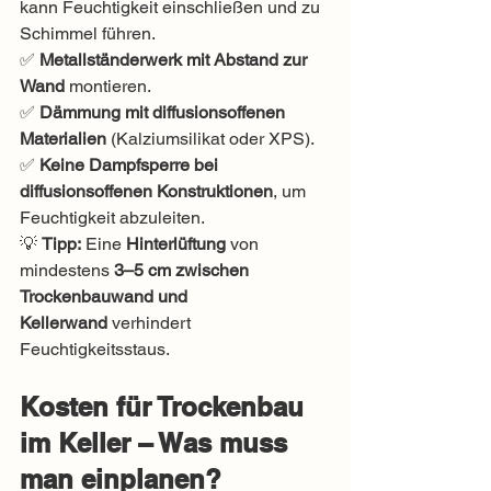
kann Feuchtigkeit einschließen und zu 
Schimmel führen.
✅ 
Metallständerwerk mit Abstand zur 
Wand
 montieren.
✅ 
Dämmung mit diffusionsoffenen 
Materialien
 (Kalziumsilikat oder XPS).
✅ 
Keine Dampfsperre bei 
diffusionsoffenen Konstruktionen
, um 
Feuchtigkeit abzuleiten.
💡 
Tipp:
 Eine 
Hinterlüftung
 von 
mindestens 
3–5 cm zwischen 
Trockenbauwand und 
Kellerwand
 verhindert 
Feuchtigkeitsstaus.
Kosten für Trockenbau 
im Keller – Was muss 
man einplanen?