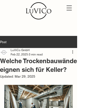
Post
LuViCo GmbH
Feb 22, 2025
3 min read
Welche Trockenbauwände
eignen sich für Keller?
Updated:
Mar 29, 2025