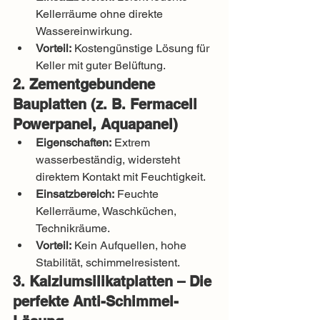
Kellerräume ohne direkte 
Wassereinwirkung.
Vorteil:
 Kostengünstige Lösung für 
Keller mit guter Belüftung.
2. Zementgebundene 
Bauplatten (z. B. Fermacell 
Powerpanel, Aquapanel)
Eigenschaften:
 Extrem 
wasserbeständig, widersteht 
direktem Kontakt mit Feuchtigkeit.
Einsatzbereich:
 Feuchte 
Kellerräume, Waschküchen, 
Technikräume.
Vorteil:
 Kein Aufquellen, hohe 
Stabilität, schimmelresistent.
3. Kalziumsilikatplatten – Die 
perfekte Anti-Schimmel-