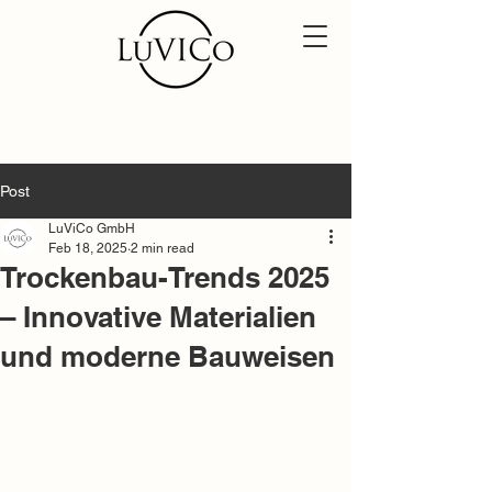
Post
LuViCo GmbH
Feb 18, 2025
2 min read
Trockenbau-Trends 2025
– Innovative Materialien
und moderne Bauweisen