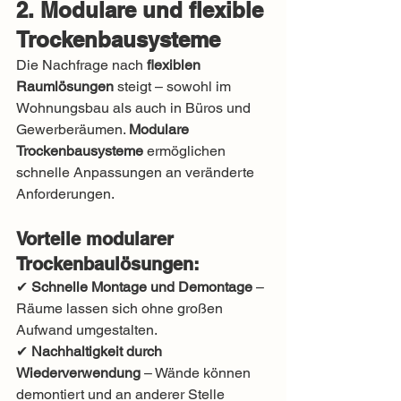
2. Modulare und flexible 
Trockenbausysteme
Die Nachfrage nach 
flexiblen 
Raumlösungen
 steigt – sowohl im 
Wohnungsbau als auch in Büros und 
Gewerberäumen. 
Modulare 
Trockenbausysteme
 ermöglichen 
schnelle Anpassungen an veränderte 
Anforderungen.
Vorteile modularer 
Trockenbaulösungen:
✔ 
Schnelle Montage und Demontage
 – 
Räume lassen sich ohne großen 
Aufwand umgestalten.
✔ 
Nachhaltigkeit durch 
Wiederverwendung
 – Wände können 
demontiert und an anderer Stelle 