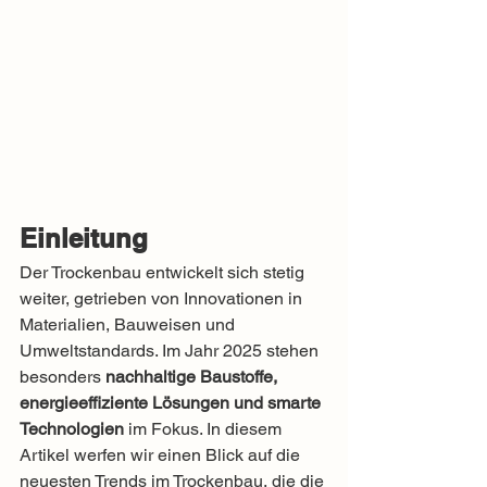
Einleitung
Der Trockenbau entwickelt sich stetig 
weiter, getrieben von Innovationen in 
Materialien, Bauweisen und 
Umweltstandards. Im Jahr 2025 stehen 
besonders 
nachhaltige Baustoffe, 
energieeffiziente Lösungen und smarte 
Technologien
 im Fokus. In diesem 
Artikel werfen wir einen Blick auf die 
neuesten Trends im Trockenbau, die die 