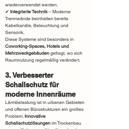
wiederverwendet werden.
✔ 
Integrierte Technik
 – Moderne 
Trennwände beinhalten bereits 
Kabelkanäle, Beleuchtung und 
Sensorik.
Diese Systeme sind besonders in 
Coworking-Spaces, Hotels und 
Mehrzweckgebäuden
 gefragt, wo sich 
Raumnutzung regelmäßig verändert.
3. Verbesserter 
Schallschutz für 
moderne Innenräume
Lärmbelastung ist in urbanen Gebieten 
und offenen Bürostrukturen ein großes 
Problem. 
Innovative 
Schallschutzlösungen
 im Trockenbau 