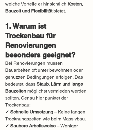
welche Vorteile er hinsichtlich 
Kosten, 
Bauzeit und Flexibilität
 bietet.
1. Warum ist 
Trockenbau für 
Renovierungen 
besonders geeignet?
Bei Renovierungen müssen 
Bauarbeiten oft unter bewohnten oder 
genutzten Bedingungen erfolgen. Das 
bedeutet, dass 
Staub, Lärm und lange 
Bauzeiten
 möglichst vermieden werden 
sollten. Genau hier punktet der 
Trockenbau:
✔ 
Schnelle Umsetzung
 – Keine langen 
Trocknungszeiten wie beim Massivbau.
✔ 
Saubere Arbeitsweise
 – Weniger 