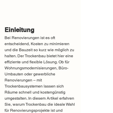
Einleitung
Bei Renovierungen ist es oft 
entscheidend, Kosten zu minimieren 
und die Bauzeit so kurz wie möglich zu 
halten. Der Trockenbau bietet hier eine 
effiziente und flexible Lösung. Ob für 
Wohnungsmodernisierungen, Büro-
Umbauten oder gewerbliche 
Renovierungen – mit 
Trockenbausystemen lassen sich 
Räume schnell und kostengünstig 
umgestalten. In diesem Artikel erfahren 
Sie, warum Trockenbau die ideale Wahl 
für Renovierungsprojekte ist und 