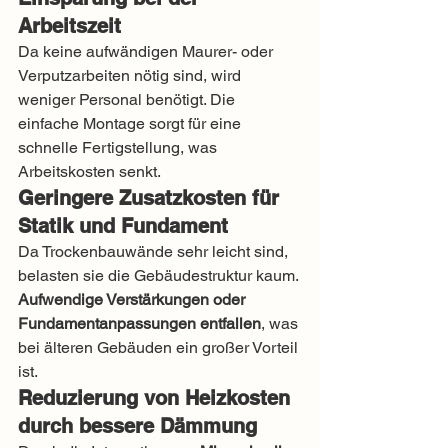
Arbeitszeit
Da keine aufwändigen Maurer- oder 
Verputzarbeiten nötig sind, wird 
weniger Personal benötigt. Die 
einfache Montage sorgt für eine 
schnelle Fertigstellung, was 
Arbeitskosten senkt.
Geringere Zusatzkosten für 
Statik und Fundament
Da Trockenbauwände sehr leicht sind, 
belasten sie die Gebäudestruktur kaum. 
Aufwendige Verstärkungen oder 
Fundamentanpassungen entfallen
, was 
bei älteren Gebäuden ein großer Vorteil 
ist.
Reduzierung von Heizkosten 
durch bessere Dämmung