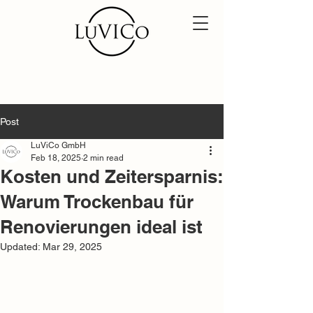
Post
LuViCo GmbH
Feb 18, 2025
2 min read
Kosten und Zeitersparnis:
Warum Trockenbau für
Renovierungen ideal ist
Updated:
Mar 29, 2025