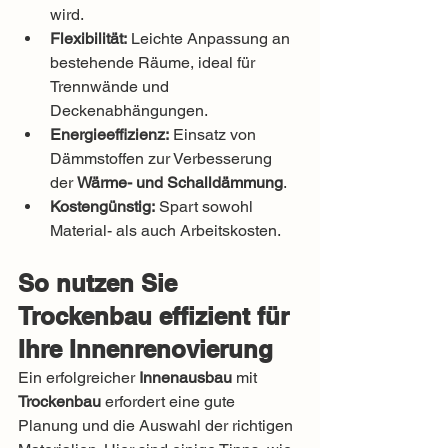
wird.
Flexibilität:
 Leichte Anpassung an 
bestehende Räume, ideal für 
Trennwände und 
Deckenabhängungen.
Energieeffizienz:
 Einsatz von 
Dämmstoffen zur Verbesserung 
der 
Wärme- und Schalldämmung
.
Kostengünstig:
 Spart sowohl 
Material- als auch Arbeitskosten.
So nutzen Sie 
Trockenbau effizient für 
Ihre Innenrenovierung
Ein erfolgreicher 
Innenausbau
 mit 
Trockenbau
 erfordert eine gute 
Planung und die Auswahl der richtigen 