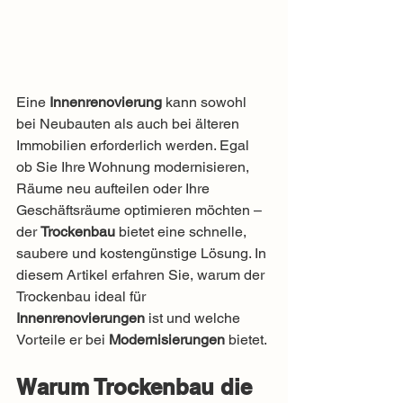
Eine 
Innenrenovierung
 kann sowohl 
bei Neubauten als auch bei älteren 
Immobilien erforderlich werden. Egal 
ob Sie Ihre Wohnung modernisieren, 
Räume neu aufteilen oder Ihre 
Geschäftsräume optimieren möchten – 
der 
Trockenbau
 bietet eine schnelle, 
saubere und kostengünstige Lösung. In 
diesem Artikel erfahren Sie, warum der 
Trockenbau ideal für 
Innenrenovierungen
 ist und welche 
Vorteile er bei 
Modernisierungen
 bietet.
Warum Trockenbau die 