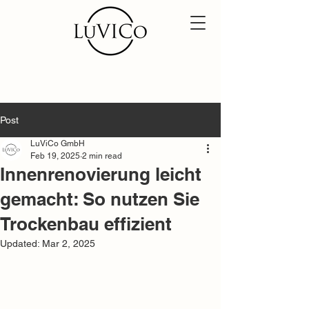
Post
LuViCo GmbH
Feb 19, 2025
2 min read
Innenrenovierung leicht
gemacht: So nutzen Sie
Trockenbau effizient
Updated:
Mar 2, 2025