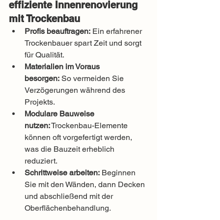
effiziente Innenrenovierung 
mit Trockenbau
Profis beauftragen:
 Ein erfahrener 
Trockenbauer spart Zeit und sorgt 
für Qualität.
Materialien im Voraus 
besorgen:
 So vermeiden Sie 
Verzögerungen während des 
Projekts.
Modulare Bauweise 
nutzen:
 Trockenbau-Elemente 
können oft vorgefertigt werden, 
was die Bauzeit erheblich 
reduziert.
Schrittweise arbeiten:
 Beginnen 
Sie mit den Wänden, dann Decken 
und abschließend mit der 
Oberflächenbehandlung.